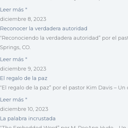
Leer más "
diciembre 8, 2023
Reconocer la verdadera autoridad
“Reconociendo la verdadera autoridad” por el pas
Springs, CO.
Leer más "
diciembre 9, 2023
El regalo de la paz
“El regalo de la paz” por el pastor Kim Davis – Un
Leer más "
diciembre 10, 2023
La palabra incrustada