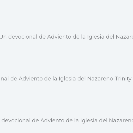
Un devocional de Adviento de la Iglesia del Nazare
nal de Adviento de la Iglesia del Nazareno Trinity
 devocional de Adviento de la Iglesia del Nazareno