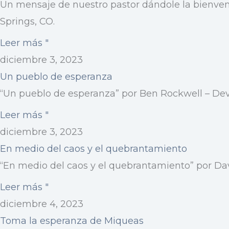
Un mensaje de nuestro pastor dándole la bienveni
Springs, CO.
Leer más "
diciembre 3, 2023
Un pueblo de esperanza
“Un pueblo de esperanza” por Ben Rockwell – Devo
Leer más "
diciembre 3, 2023
En medio del caos y el quebrantamiento
“En medio del caos y el quebrantamiento” por Dav
Leer más "
diciembre 4, 2023
Toma la esperanza de Miqueas