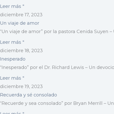
Leer más "
diciembre 17, 2023
Un viaje de amor
“Un viaje de amor” por la pastora Cenida Suyen – 
Leer más "
diciembre 18, 2023
Inesperado
“Inesperado” por el Dr. Richard Lewis – Un devocio
Leer más "
diciembre 19, 2023
Recuerda y sé consolado
“Recuerde y sea consolado” por Bryan Merrill – Un