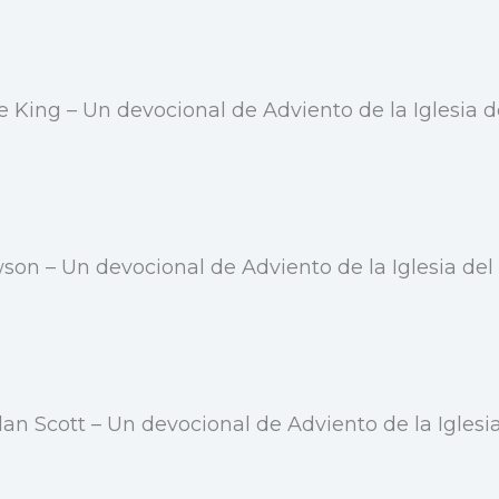
e King – Un devocional de Adviento de la Iglesia d
son – Un devocional de Adviento de la Iglesia del
 Alan Scott – Un devocional de Adviento de la Igles