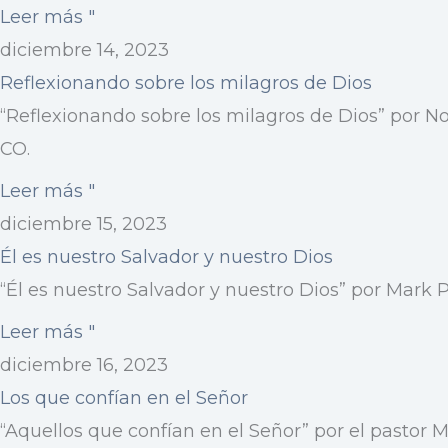
Leer más "
diciembre 14, 2023
Reflexionando sobre los milagros de Dios
“Reflexionando sobre los milagros de Dios” por N
CO.
Leer más "
diciembre 15, 2023
Él es nuestro Salvador y nuestro Dios
“Él es nuestro Salvador y nuestro Dios” por Mark P
Leer más "
diciembre 16, 2023
Los que confían en el Señor
“Aquellos que confían en el Señor” por el pastor 