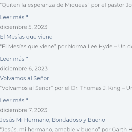
“Quiten la esperanza de Miqueas” por el pastor Jo
Leer más "
diciembre 5, 2023
El Mesías que viene
“El Mesías que viene” por Norma Lee Hyde – Un dev
Leer más "
diciembre 6, 2023
Volvamos al Señor
“Volvamos al Señor” por el Dr. Thomas J. King – U
Leer más "
diciembre 7, 2023
Jesús Mi Hermano, Bondadoso y Bueno
“Jesús, mi hermano, amable y bueno” por Garth Hy