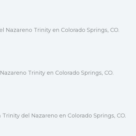
el Nazareno Trinity en Colorado Springs, CO.
 Nazareno Trinity en Colorado Springs, CO.
ia Trinity del Nazareno en Colorado Springs, CO.