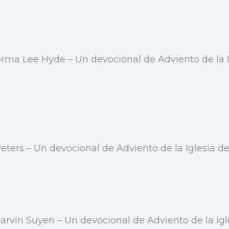
orma Lee Hyde – Un devocional de Adviento de la I
eters – Un devocional de Adviento de la Iglesia de
Marvin Suyen – Un devocional de Adviento de la Igl