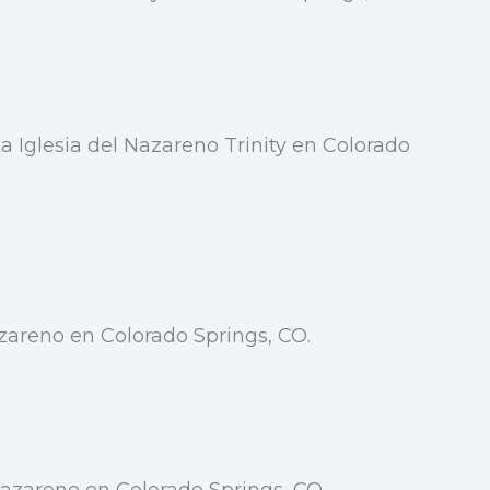
 Iglesia del Nazareno Trinity en Colorado
Nazareno en Colorado Springs, CO.