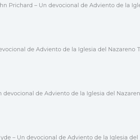
hn Prichard – Un devocional de Adviento de la Igle
ocional de Adviento de la Iglesia del Nazareno Tr
n devocional de Adviento de la Iglesia del Nazaren
de – Un devocional de Adviento de la Iglesia del 