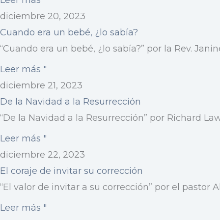
Leer más "
diciembre 20, 2023
Cuando era un bebé, ¿lo sabía?
“Cuando era un bebé, ¿lo sabía?” por la Rev. Janin
Leer más "
diciembre 21, 2023
De la Navidad a la Resurrección
“De la Navidad a la Resurrección” por Richard Law
Leer más "
diciembre 22, 2023
El coraje de invitar su corrección
“El valor de invitar a su corrección” por el pastor
Leer más "