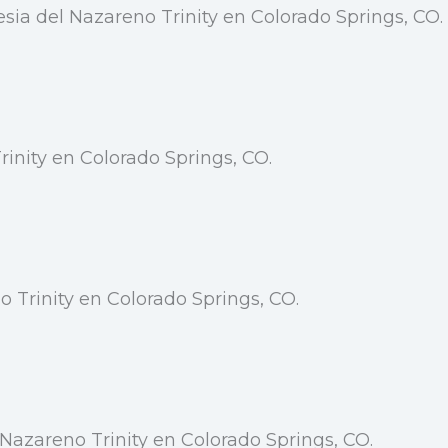
sia del Nazareno Trinity en Colorado Springs, CO.
inity en Colorado Springs, CO.
o Trinity en Colorado Springs, CO.
Nazareno Trinity en Colorado Springs, CO.