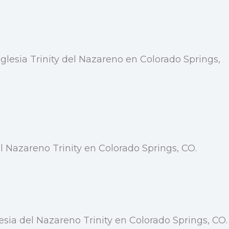
glesia Trinity del Nazareno en Colorado Springs,
l Nazareno Trinity en Colorado Springs, CO.
esia del Nazareno Trinity en Colorado Springs, CO.