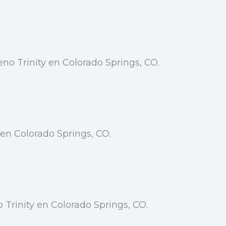
no Trinity en Colorado Springs, CO.
 en Colorado Springs, CO.
 Trinity en Colorado Springs, CO.