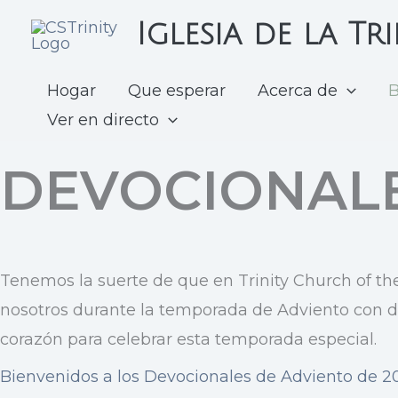
saltar
Iglesia de la T
al
contenido
Hogar
Que esperar
Acerca de
B
Ver en directo
DEVOCIONALE
Tenemos la suerte de que en Trinity Church of 
nosotros durante la temporada de Adviento con dev
corazón para celebrar esta temporada especial.
Bienvenidos a los Devocionales de Adviento de 2