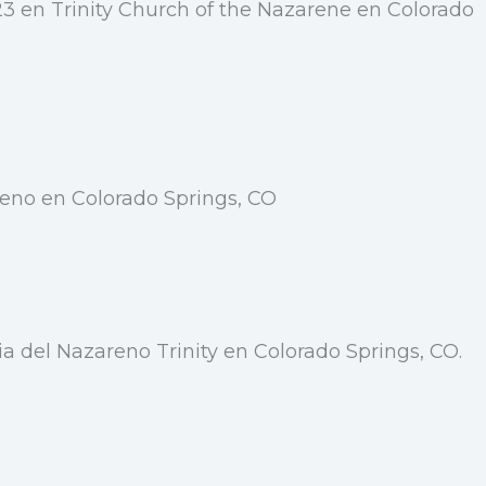
3 en Trinity Church of the Nazarene en Colorado
reno en Colorado Springs, CO
a del Nazareno Trinity en Colorado Springs, CO.