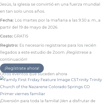
Jesús, la iglesia se convirtió en una fuerza mundial
en tan solo unos años.
Fecha:
Los martes por la mañana a las 9:30 a. m., a
partir del 19 de mayo de 2026.
Costo:
GRATIS
Registro:
Es necesario registrarse para los recién
llegados a este estudio de Zoom. ¡Regístrese a
continuación!
¡Regístrate ahora!
Otros eventos que suceden ahora
Primer viernes familiar
¡Diversión para toda la familia! ¡Ven a disfrutar de