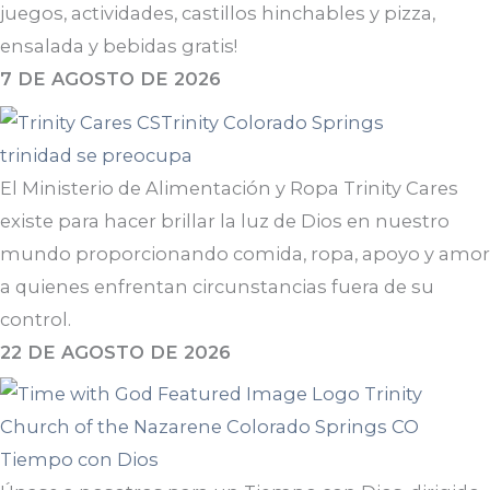
juegos, actividades, castillos hinchables y pizza,
ensalada y bebidas gratis!
7 DE AGOSTO DE 2026
trinidad se preocupa
El Ministerio de Alimentación y Ropa Trinity Cares
existe para hacer brillar la luz de Dios en nuestro
mundo proporcionando comida, ropa, apoyo y amor
a quienes enfrentan circunstancias fuera de su
control.
22 DE AGOSTO DE 2026
Tiempo con Dios